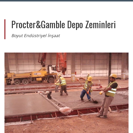
Procter&Gamble Depo Zeminleri
Boyut Endüstriyel İnşaat