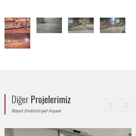
Diğer
Projelerimiz
Boyut Endüstriyel İnşaat